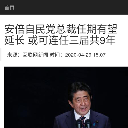
首页
安倍自民党总裁任期有望
延长 或可连任三届共9年
来源：互联网新闻 时间：2020-04-29 15:07