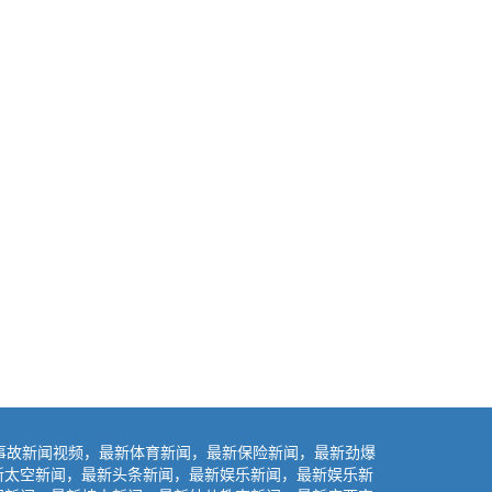
事故新闻视频，最新体育新闻，最新保险新闻，最新劲爆
新太空新闻，最新头条新闻，最新娱乐新闻，最新娱乐新