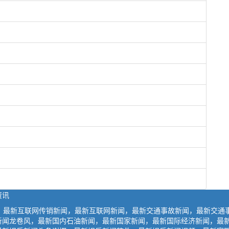
资讯
闻，最新互联网传销新闻，最新互联网新闻，最新交通事故新闻，最新交通
新闻龙卷风，最新国内石油新闻，最新国家新闻，最新国际经济新闻，最