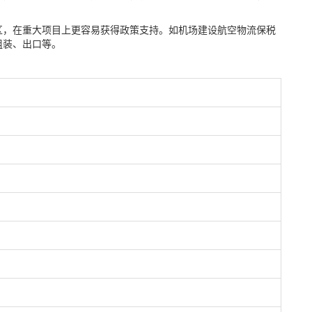
区，在重大项目上更容易获得政策支持。如机场建设航空物流保税
组装、出口等。